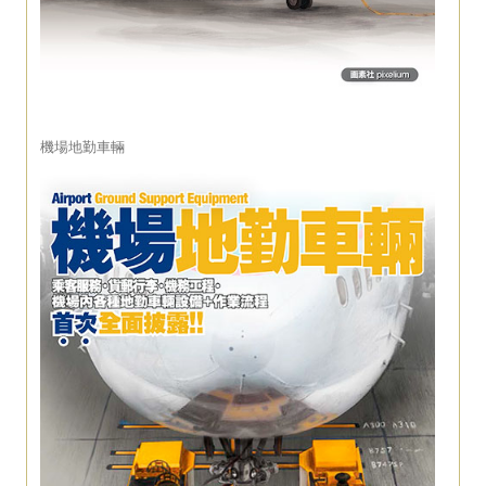
機場地勤車輛