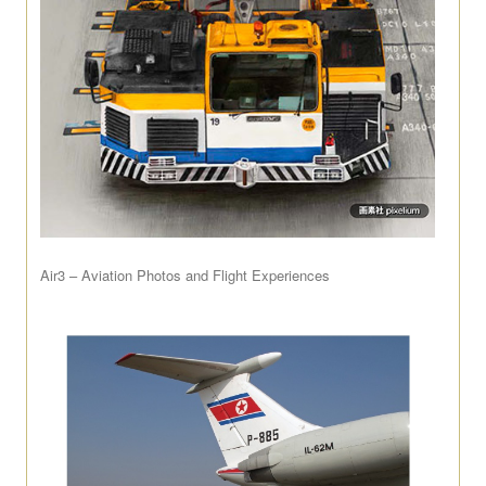
Air3 – Aviation Photos and Flight Experiences