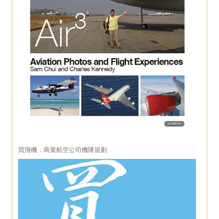
買飛機．商業航空公司機隊規劃